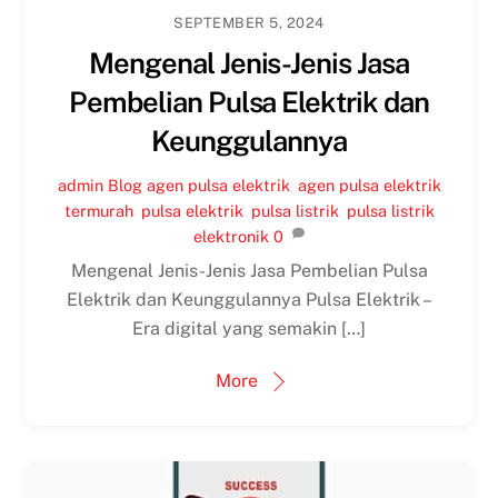
SEPTEMBER 5, 2024
Mengenal Jenis-Jenis Jasa
Pembelian Pulsa Elektrik dan
Keunggulannya
admin
Blog
agen pulsa elektrik
,
agen pulsa elektrik
termurah
,
pulsa elektrik
,
pulsa listrik
,
pulsa listrik
elektronik
0
Mengenal Jenis-Jenis Jasa Pembelian Pulsa
Elektrik dan Keunggulannya Pulsa Elektrik –
Era digital yang semakin […]
More