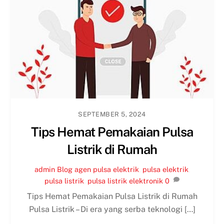
SEPTEMBER 5, 2024
Tips Hemat Pemakaian Pulsa
Listrik di Rumah
admin
Blog
agen pulsa elektrik
,
pulsa elektrik
,
pulsa listrik
,
pulsa listrik elektronik
0
Tips Hemat Pemakaian Pulsa Listrik di Rumah
Pulsa Listrik – Di era yang serba teknologi […]